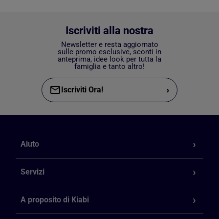
Iscriviti alla nostra
Newsletter e resta aggiornato
sulle promo esclusive, sconti in
anteprima, idee look per tutta la
famiglia e tanto altro!
›
Iscriviti Ora!
Aiuto
Servizi
A proposito di Kiabi