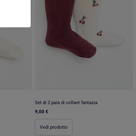
Set di 2 paia di collant fantasia
9,00 €
Vedi prodotto