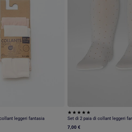
 collant leggeri fantasia
Set di 2 paia di collant leggeri fa
7,00 €