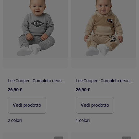
Lee Cooper - Completo neonato bambino
Lee Cooper - Completo neonato bambino
26,90 €
26,90 €
Vedi prodotto
Vedi prodotto
2 colori
1 colori