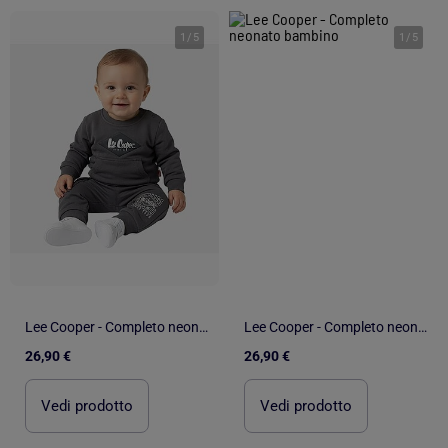
1
/
5
1
/
5
Lee Cooper - Completo neonato bambino
Lee Cooper - Completo neonato bambino
26,90 €
26,90 €
Vedi prodotto
Vedi prodotto