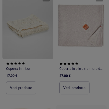
Coperta in tricot
Coperta in pile ultra-morbido 100% cotone | SEVIRA KIDS
17,00 €
47,00 €
Vedi prodotto
Vedi prodotto