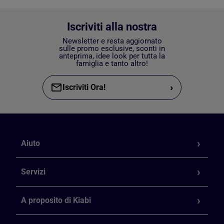
Iscriviti alla nostra
Newsletter e resta aggiornato
sulle promo esclusive, sconti in
anteprima, idee look per tutta la
famiglia e tanto altro!
›
Iscriviti Ora!
Aiuto
Servizi
A proposito di Kiabi