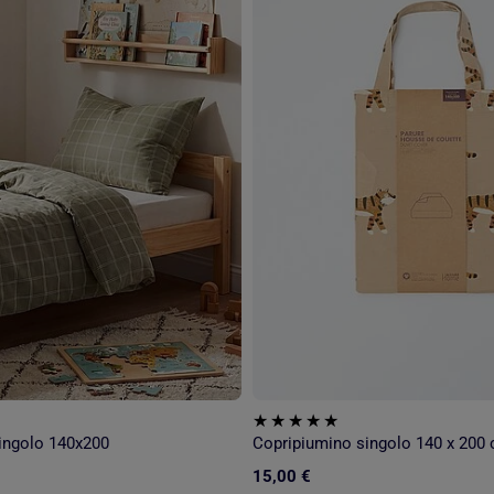
ingolo 140x200
15,00 €