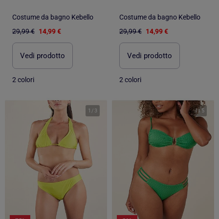
Costume da bagno Kebello
Costume da bagno Kebello
29,99 €
14,99 €
29,99 €
14,99 €
Vedi prodotto
Vedi prodotto
2 colori
2 colori
1
/
3
1
/
5