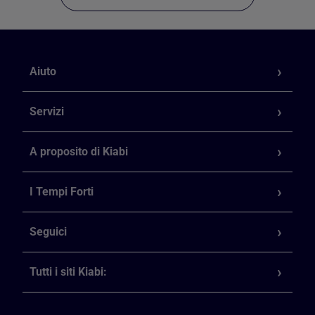
Aiuto
Servizi
A proposito di Kiabi
I Tempi Forti
Seguici
Tutti i siti Kiabi: