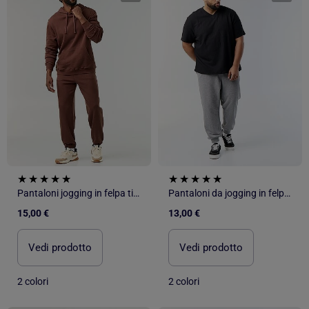
Pantaloni jogging in felpa tinta unita
Pantaloni da jogging in felpa garzata
15,00 €
13,00 €
Vedi prodotto
Vedi prodotto
2 colori
2 colori