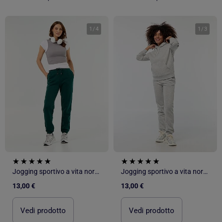
1
/
4
1
/
3
Jogging sportivo a vita normale
Jogging sportivo a vita normale
13,00 €
13,00 €
Vedi prodotto
Vedi prodotto