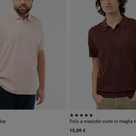
lar
Polo a maniche corte in maglia t
15,00 €