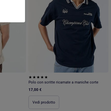
Polo con scritte ricamate a maniche corte
17,00 €
Vedi prodotto