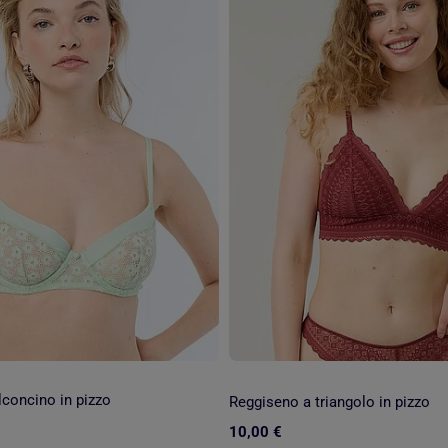
concino in pizzo
Reggiseno a triangolo in pizzo
10,00 €