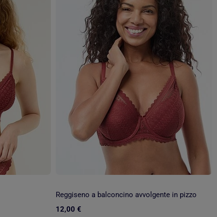
Reggiseno a balconcino avvolgente in pizzo
12,00 €