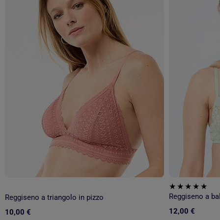
Reggiseno a bal
Reggiseno a triangolo in pizzo
12,00 €
10,00 €