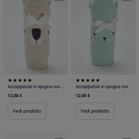
Accappatoio in spugna con orecchie di animali
Accappatoio in spugna con orecchie di animali
12,00 €
12,00 €
Vedi prodotto
Vedi prodotto