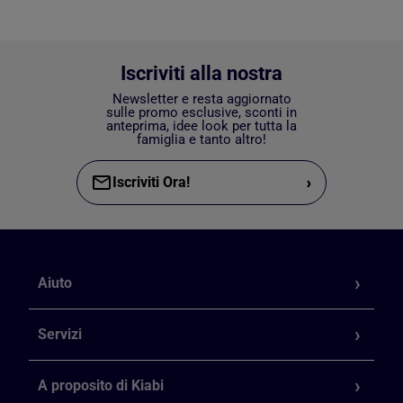
Iscriviti alla nostra
Newsletter e resta aggiornato
sulle promo esclusive, sconti in
anteprima, idee look per tutta la
famiglia e tanto altro!
›
Iscriviti Ora!
Aiuto
Servizi
A proposito di Kiabi