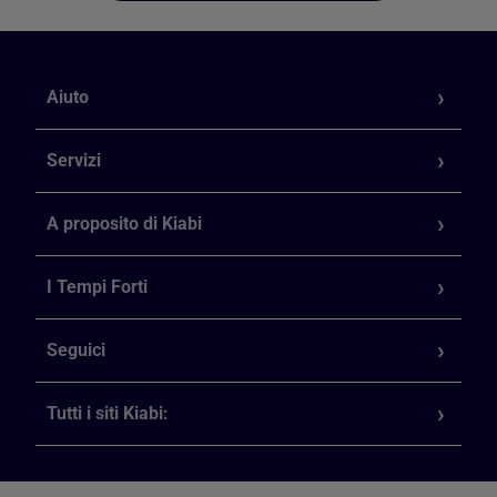
Aiuto
Servizi
A proposito di Kiabi
I Tempi Forti
Seguici
Tutti i siti Kiabi: