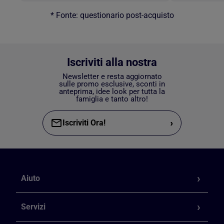
* Fonte: questionario post-acquisto
Iscriviti alla nostra
Newsletter e resta aggiornato
sulle promo esclusive, sconti in
anteprima, idee look per tutta la
famiglia e tanto altro!
›
Iscriviti Ora!
Aiuto
Servizi