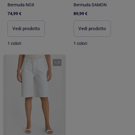
Bermuda NOX
Bermuda DAMON
74,99 €
89,99 €
Vedi prodotto
Vedi prodotto
1 colori
1 colori
1
/
5