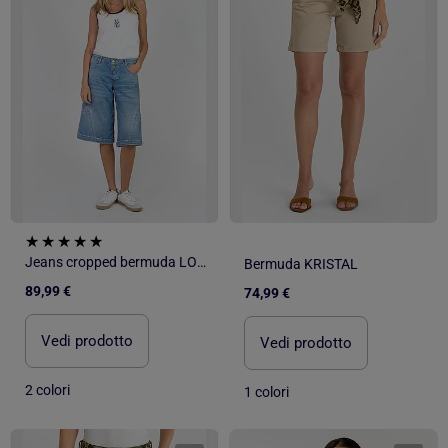
Jeans cropped bermuda LOLO TWI
Bermuda KRISTAL
89,99 €
74,99 €
Vedi prodotto
Vedi prodotto
2 colori
1 colori