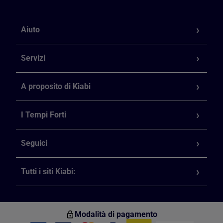
Aiuto
Servizi
A proposito di Kiabi
I Tempi Forti
Seguici
Tutti i siti Kiabi:
Modalità di pagamento