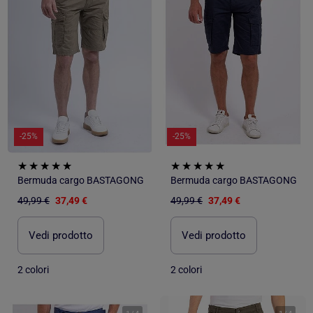
-25%
-25%
Bermuda cargo BASTAGONG
Bermuda cargo BASTAGONG
49,99 €
37,49 €
49,99 €
37,49 €
Vedi prodotto
Vedi prodotto
2 colori
2 colori