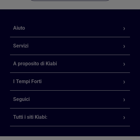
Aiuto
Servizi
A proposito di Kiabi
I Tempi Forti
Seguici
Tutti i siti Kiabi: