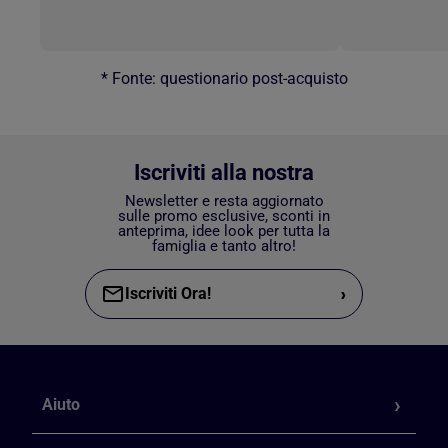
* Fonte: questionario post-acquisto
Iscriviti alla nostra
Newsletter e resta aggiornato
sulle promo esclusive, sconti in
anteprima, idee look per tutta la
famiglia e tanto altro!
›
Iscriviti Ora!
Aiuto