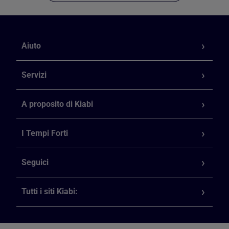
Aiuto
Servizi
A proposito di Kiabi
I Tempi Forti
Seguici
Tutti i siti Kiabi: