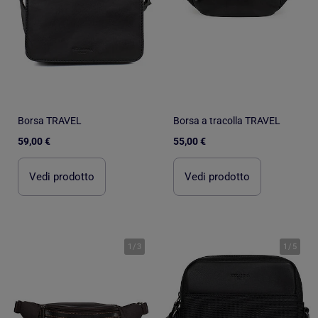
Borsa TRAVEL
Borsa a tracolla TRAVEL
59,00 €
55,00 €
Vedi prodotto
Vedi prodotto
1
/
3
1
/
5