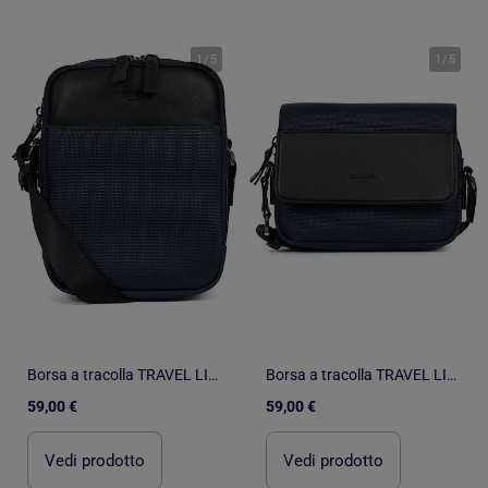
1
/
5
1
/
5
Borsa a tracolla TRAVEL LIGHT
Borsa a tracolla TRAVEL LIGHT
59,00 €
59,00 €
Vedi prodotto
Vedi prodotto