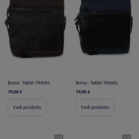
Borsa - Tablet TRAVEL
Borsa - Tablet TRAVEL
79,00 €
79,00 €
Vedi prodotto
Vedi prodotto
1
/
5
1
/
5