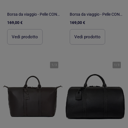
Borsa da viaggio - Pelle CONFORT
Borsa da viaggio - Pelle CONFORT
169,00 €
169,00 €
Vedi prodotto
Vedi prodotto
1
/
3
1
/
3