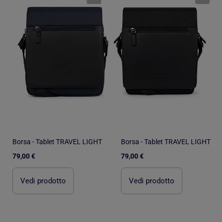
Borsa - Tablet TRAVEL LIGHT
Borsa - Tablet TRAVEL LIGHT
79,00 €
79,00 €
Vedi prodotto
Vedi prodotto