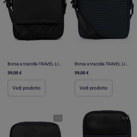
Borsa a tracolla TRAVEL LIGHT
Borsa a tracolla TRAVEL LIGHT
59,00 €
59,00 €
Vedi prodotto
Vedi prodotto
1
/
5
1
/
5