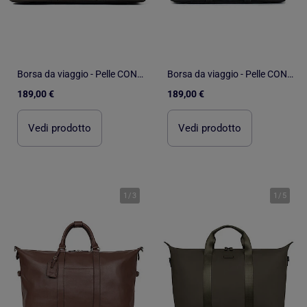
Borsa da viaggio - Pelle CONFORT
Borsa da viaggio - Pelle CONFORT
189,00 €
189,00 €
Vedi prodotto
Vedi prodotto
1
/
3
1
/
5