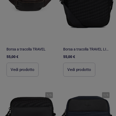
Borsa a tracolla TRAVEL
Borsa a tracolla TRAVEL LIGHT
55,00 €
55,00 €
Vedi prodotto
Vedi prodotto
1
/
5
1
/
5