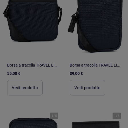
Borsa a tracolla TRAVEL LIGHT
Borsa a tracolla TRAVEL LIGHT
55,00 €
39,00 €
Vedi prodotto
Vedi prodotto
1
/
5
1
/
3