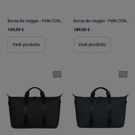
Borsa da viaggio - Pelle CONFORT
Borsa da viaggio - Pelle CONFORT
169,00 €
189,00 €
Vedi prodotto
Vedi prodotto
1
/
5
1
/
5