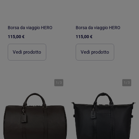
Borsa da viaggio HERO
Borsa da viaggio HERO
115,00 €
115,00 €
Vedi prodotto
Vedi prodotto
1
/
3
1
/
3