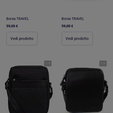
Borsa TRAVEL
Borsa TRAVEL
59,00 €
59,00 €
Vedi prodotto
Vedi prodotto
1
/
3
1
/
3