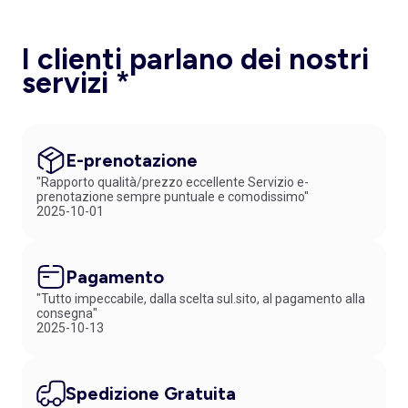
I clienti parlano dei nostri
servizi *
E-prenotazione
"Rapporto qualità/prezzo eccellente Servizio e-
prenotazione sempre puntuale e comodissimo"
2025-10-01
Pagamento
"Tutto impeccabile, dalla scelta sul.sito, al pagamento alla
consegna"
2025-10-13
Spedizione Gratuita