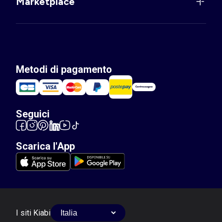
Marketplace
Metodi di pagamento
Seguici
Scarica l'App
I siti Kiabi