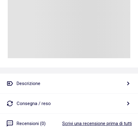
Descrizione
Consegna / reso
Recensioni (0)
Scrivi una recensione prima di tutti