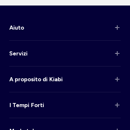
Aiuto
Servizi
A proposito di Kiabi
I Tempi Forti