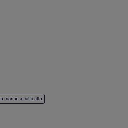
lu marino a collo alto