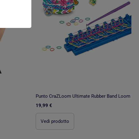
Punto CraZLoom Ultimate Rubber Band Loom
19,99 €
Vedi prodotto