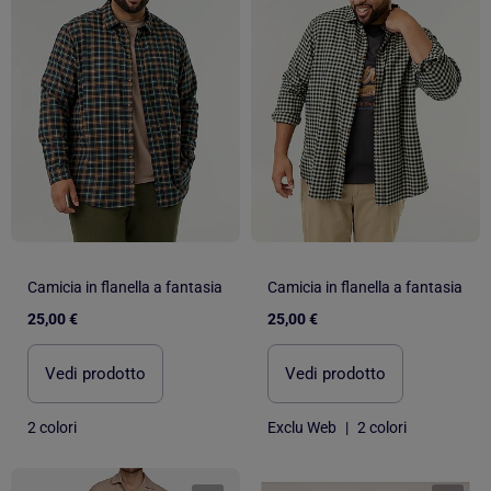
Camicia in flanella a fantasia
Camicia in flanella a fantasia
25,00 €
25,00 €
Vedi prodotto
Vedi prodotto
2 colori
Exclu Web
|
2 colori