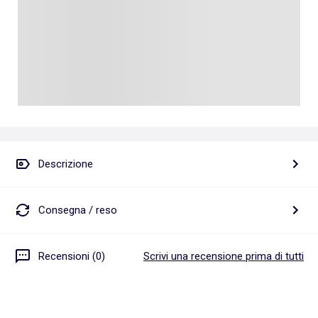
Descrizione
Consegna / reso
Recensioni (0)
Scrivi una recensione prima di tutti