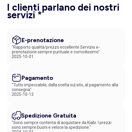
I clienti parlano dei nostri
servizi *
E-prenotazione
"Rapporto qualità/prezzo eccellente Servizio e-
prenotazione sempre puntuale e comodissimo"
2025-10-01
Pagamento
"Tutto impeccabile, dalla scelta sul.sito, al pagamento alla
consegna"
2025-10-13
Spedizione Gratuita
"Sono sempre contenta di acquistare da Kiabi. I prezzi
sono sempre buoni e veloce la spedizione."