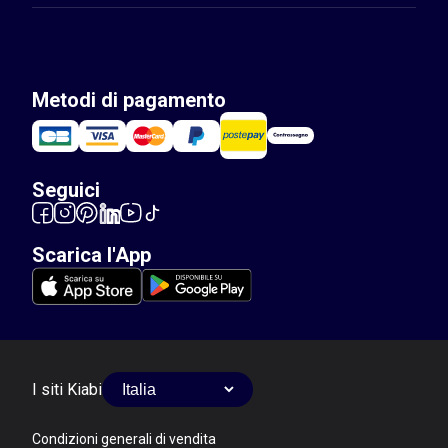
Metodi di pagamento
Seguici
Scarica l'App
I siti Kiabi
Condizioni generali di vendita