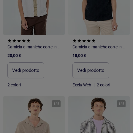
Camicia a maniche corte in maglia fantasia
Camicia a maniche corte in maglia fantasia
20,00 €
18,00 €
Vedi prodotto
Vedi prodotto
2 colori
Exclu Web
|
2 colori
1
/
5
1
/
5