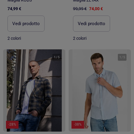
74,99 €
99,99 €
74,00 €
Vedi prodotto
Vedi prodotto
2 colori
2 colori
1
/
5
1
/
5
-28%
-38%