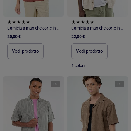
Camicia a maniche corte in maglia fantasia
Camicia a maniche corte in maglia all'uncinetto
20,00 €
22,00 €
Vedi prodotto
Vedi prodotto
1 colori
1
/
6
1
/
5