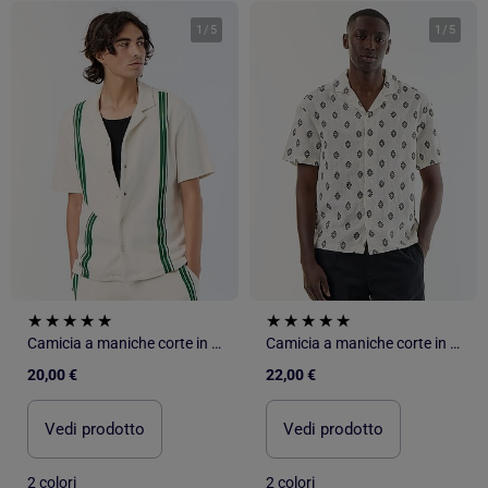
1
/
5
1
/
5
Camicia a maniche corte in maglia pesante
Camicia a maniche corte in maglia fantasia con ricami
20,00 €
22,00 €
Vedi prodotto
Vedi prodotto
2 colori
2 colori