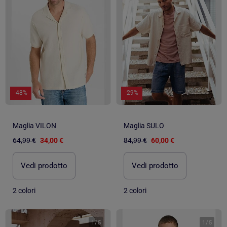
-48%
-29%
Maglia VILON
Maglia SULO
64,99 €
34,00 €
84,99 €
60,00 €
Vedi prodotto
Vedi prodotto
2 colori
2 colori
1
/
5
1
/
5