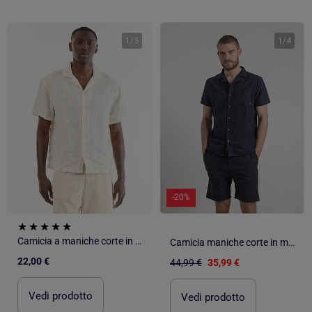
1
/
5
1
/
4
-20%
Camicia a maniche corte in maglia fantasia con ricami
Camicia maniche corte in maglia di cotone DOJOPARIS
22,00 €
44,99 €
35,99 €
Vedi prodotto
Vedi prodotto