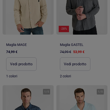
-28%
Maglia MAGE
Maglia GASTEL
74,99 €
74,99 €
53,99 €
Vedi prodotto
Vedi prodotto
1 colori
2 colori
1
/
5
1
/
5