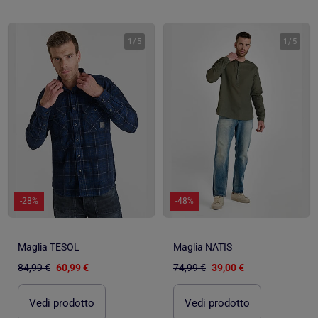
1
/
5
1
/
5
-28%
-48%
Maglia TESOL
Maglia NATIS
84,99 €
60,99 €
74,99 €
39,00 €
Vedi prodotto
Vedi prodotto