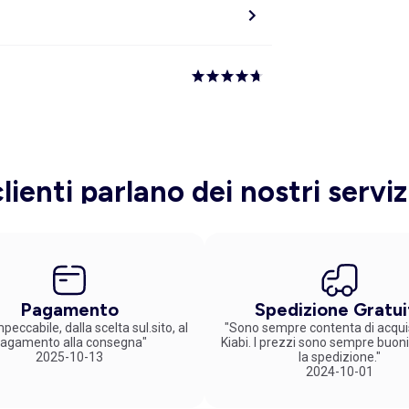
clienti parlano dei nostri serviz
Pagamento
Spedizione Gratui
peccabile, dalla scelta sul.sito, al
"Sono sempre contenta di acqui
agamento alla consegna"
Kiabi. I prezzi sono sempre buoni
2025-10-13
la spedizione."
2024-10-01