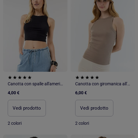
Canotta con spalle all'americana
Canotta con giromanica all'americana
4,00 €
6,00 €
Vedi prodotto
Vedi prodotto
2 colori
2 colori