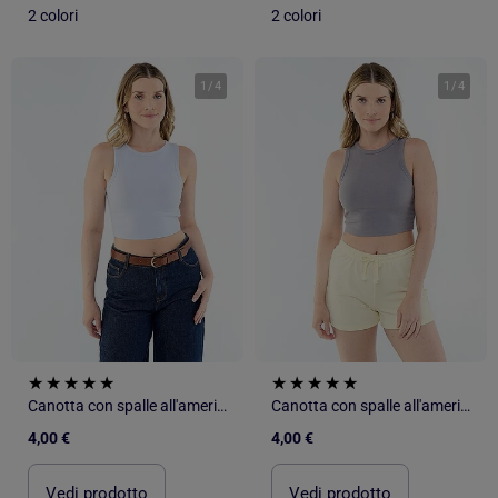
2 colori
2 colori
1
/
4
1
/
4
Canotta con spalle all'americana
Canotta con spalle all'americana
4,00 €
4,00 €
Vedi prodotto
Vedi prodotto