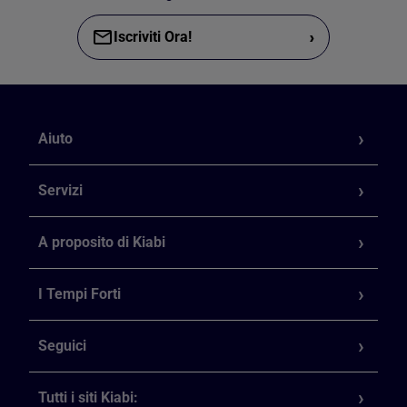
›
Iscriviti Ora!
Aiuto
Servizi
A proposito di Kiabi
I Tempi Forti
Seguici
Tutti i siti Kiabi: