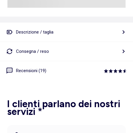
Descrizione / taglia
Consegna / reso
Recensioni (19)
I clienti parlano dei nostri
servizi *