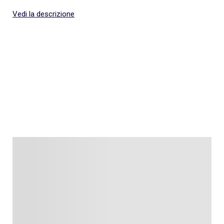
Vedi la descrizione