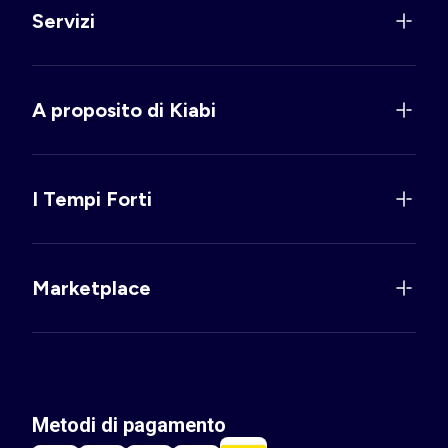
Servizi
A proposito di Kiabi
I Tempi Forti
Marketplace
Metodi di pagamento