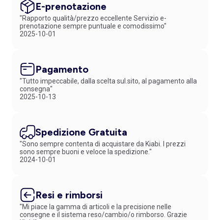
E-prenotazione
"Rapporto qualità/prezzo eccellente Servizio e-
prenotazione sempre puntuale e comodissimo"
2025-10-01
Pagamento
"Tutto impeccabile, dalla scelta sul.sito, al pagamento alla
consegna"
2025-10-13
Spedizione Gratuita
"Sono sempre contenta di acquistare da Kiabi. I prezzi
sono sempre buoni e veloce la spedizione."
2024-10-01
Resi e rimborsi
"Mi piace la gamma di articoli e la precisione nelle
consegne e il sistema reso/cambio/o rimborso. Grazie