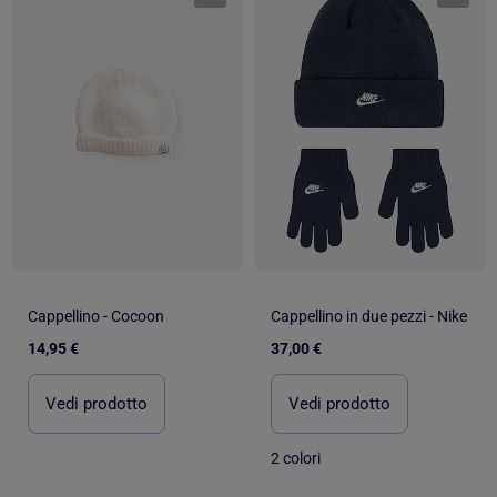
Cappellino - Cocoon
Cappellino in due pezzi - Nike
14,95 €
37,00 €
Vedi prodotto
Vedi prodotto
2 colori