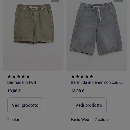
Bermuda in twill
Bermuda in denim con coulisse
10,00 €
13,00 €
Vedi prodotto
Vedi prodotto
2 colori
Exclu Web
|
2 colori