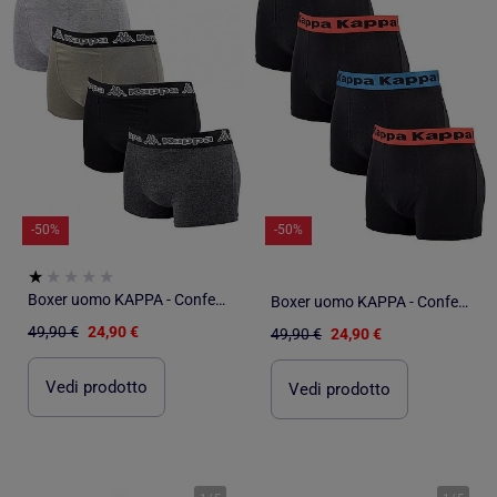
-50%
-50%
Boxer uomo KAPPA - Confezione da 4
Boxer uomo KAPPA - Confezione da 4
49,90 €
24,90 €
49,90 €
24,90 €
Vedi prodotto
Vedi prodotto