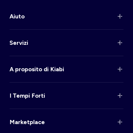
Aiuto
Servizi
A proposito di Kiabi
I Tempi Forti
Marketplace