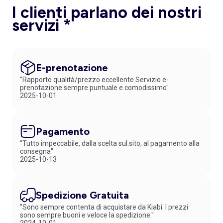
I clienti parlano dei nostri
servizi *
E-prenotazione
"Rapporto qualità/prezzo eccellente Servizio e-
prenotazione sempre puntuale e comodissimo"
2025-10-01
Pagamento
"Tutto impeccabile, dalla scelta sul.sito, al pagamento alla
consegna"
2025-10-13
Spedizione Gratuita
"Sono sempre contenta di acquistare da Kiabi. I prezzi
sono sempre buoni e veloce la spedizione."