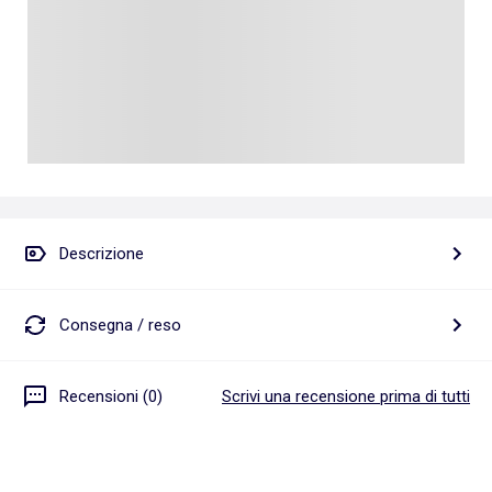
Descrizione
Consegna / reso
Recensioni (0)
Scrivi una recensione prima di tutti