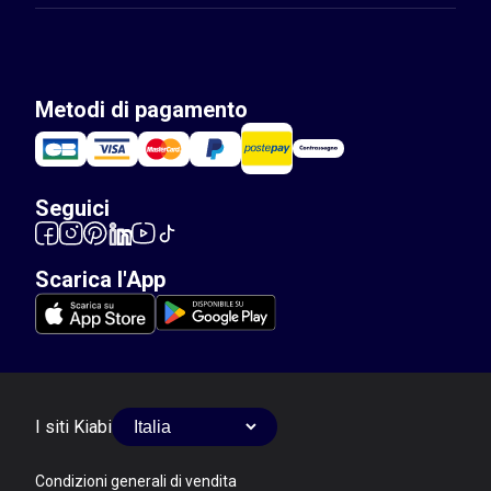
Metodi di pagamento
Seguici
Scarica l'App
I siti Kiabi
Condizioni generali di vendita