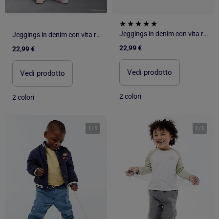
Jeggings in denim con vita regolabile
Jeggings in denim con vita regolabile
22,99 €
22,99 €
Vedi prodotto
Vedi prodotto
2 colori
2 colori
1
/
5
1
/
6