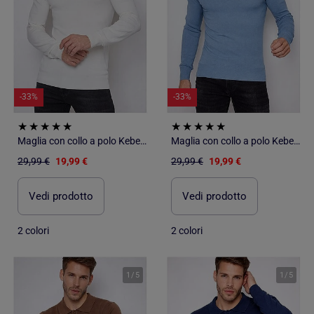
-33%
-33%
Maglia con collo a polo Kebello
Maglia con collo a polo Kebello
29,99 €
19,99 €
29,99 €
19,99 €
Vedi prodotto
Vedi prodotto
2 colori
2 colori
1
/
5
1
/
5