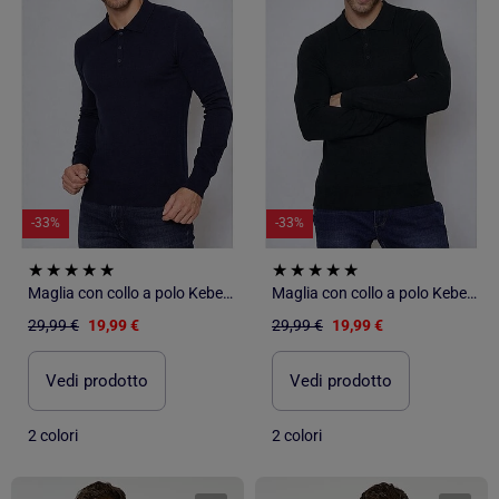
-33%
-33%
Maglia con collo a polo Kebello
Maglia con collo a polo Kebello
29,99 €
19,99 €
29,99 €
19,99 €
Vedi prodotto
Vedi prodotto
2 colori
2 colori