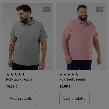
1
/
4
1
/
4
Polo taglio regular
Polo taglio regular
16,00 €
16,00 €
Vedi prodotto
Vedi prodotto