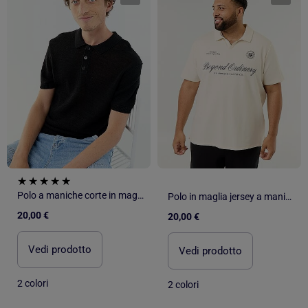
Polo a maniche corte in maglia traforata
Polo in maglia jersey a maniche corte
20,00 €
20,00 €
Vedi prodotto
Vedi prodotto
2 colori
2 colori