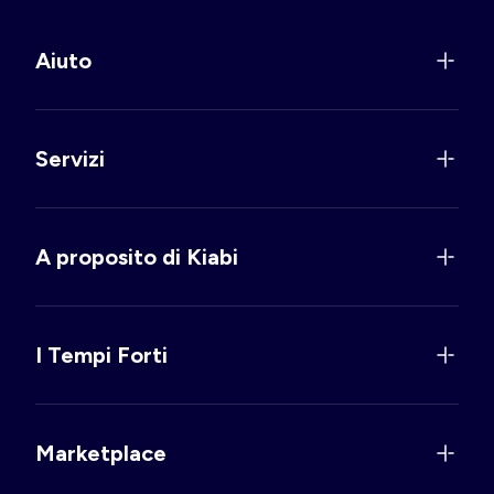
Aiuto
Servizi
A proposito di Kiabi
I Tempi Forti
Marketplace