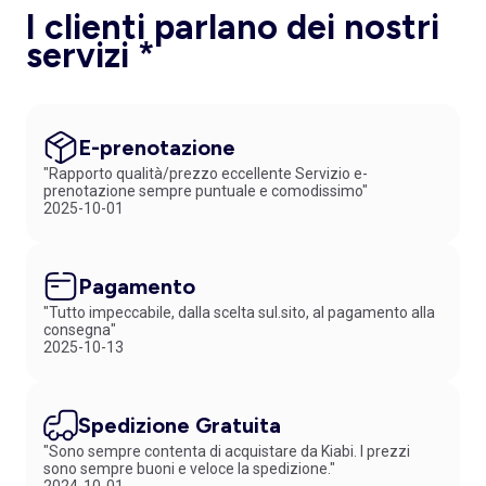
I clienti parlano dei nostri
servizi *
E-prenotazione
"Rapporto qualità/prezzo eccellente Servizio e-
prenotazione sempre puntuale e comodissimo"
2025-10-01
Pagamento
"Tutto impeccabile, dalla scelta sul.sito, al pagamento alla
consegna"
2025-10-13
Spedizione Gratuita
"Sono sempre contenta di acquistare da Kiabi. I prezzi
sono sempre buoni e veloce la spedizione."