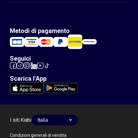
Metodi di pagamento
Seguici
Scarica l'App
I siti Kiabi
Condizioni generali di vendita