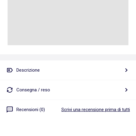
Descrizione
Consegna / reso
Recensioni (0)
Scrivi una recensione prima di tutti