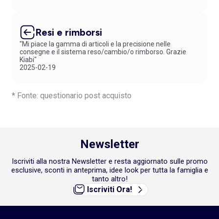
Resi e rimborsi
"Mi piace la gamma di articoli e la precisione nelle
consegne e il sistema reso/cambio/o rimborso. Grazie
Kiabi"
2025-02-19
* Fonte: questionario post acquisto
Newsletter
Iscriviti alla nostra Newsletter e resta aggiornato sulle promo
esclusive, sconti in anteprima, idee look per tutta la famiglia e
tanto altro!
Iscriviti Ora!