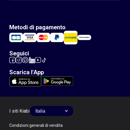
Metodi di pagamento
Seguici
Scarica l'App
I siti Kiabi
Condizioni generali di vendita