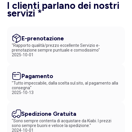
I clienti parlano dei nostri
servizi *
E-prenotazione
"Rapporto qualità/prezzo eccellente Servizio e-
prenotazione sempre puntuale e comodissimo"
2025-10-01
Pagamento
"Tutto impeccabile, dalla scelta sul.sito, al pagamento alla
consegna"
2025-10-13
Spedizione Gratuita
"Sono sempre contenta di acquistare da Kiabi. I prezzi
sono sempre buoni e veloce la spedizione."
2024-10-01