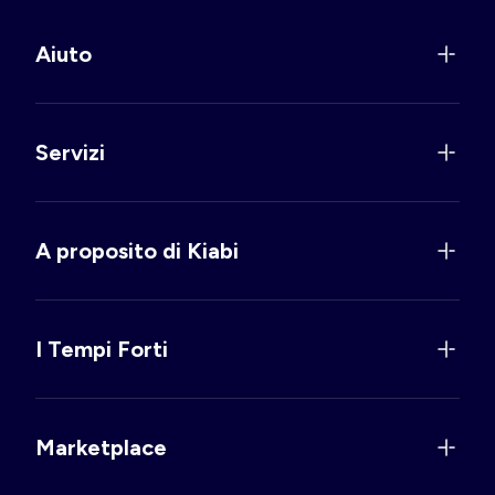
Aiuto
Servizi
A proposito di Kiabi
I Tempi Forti
Marketplace