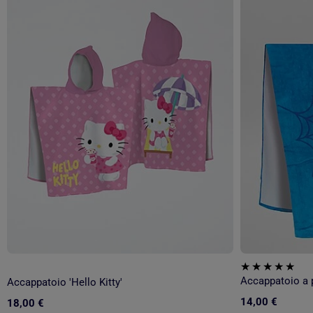
Accappatoio a 
Accappatoio 'Hello Kitty'
14,00 €
18,00 €