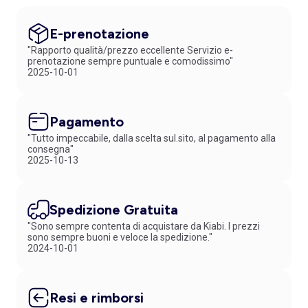
E-prenotazione
"Rapporto qualità/prezzo eccellente Servizio e-
prenotazione sempre puntuale e comodissimo"
2025-10-01
Pagamento
"Tutto impeccabile, dalla scelta sul.sito, al pagamento alla
consegna"
2025-10-13
Spedizione Gratuita
"Sono sempre contenta di acquistare da Kiabi. I prezzi
sono sempre buoni e veloce la spedizione."
2024-10-01
Resi e rimborsi