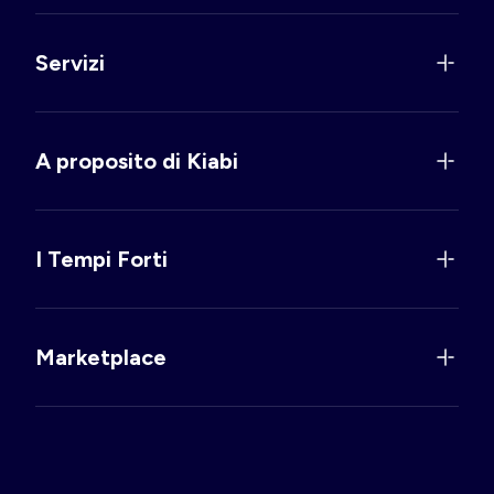
Servizi
A proposito di Kiabi
I Tempi Forti
Marketplace