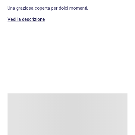
Una graziosa coperta per dolci momenti.
Vedi la descrizione