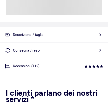
Descrizione / taglia
Consegna / reso
Recensioni (112)
I clienti parlano dei nostri
servizi *