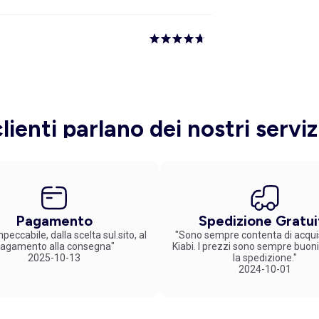
clienti parlano dei nostri serviz
Pagamento
Spedizione Gratui
peccabile, dalla scelta sul.sito, al
"Sono sempre contenta di acqui
agamento alla consegna"
Kiabi. I prezzi sono sempre buoni
2025-10-13
la spedizione."
2024-10-01