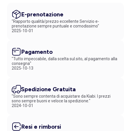
E-prenotazione
"Rapporto qualità/prezzo eccellente Servizio e-
prenotazione sempre puntuale e comodissimo"
2025-10-01
Pagamento
"Tutto impeccabile, dalla scelta sul.sito, al pagamento alla
consegna"
2025-10-13
Spedizione Gratuita
"Sono sempre contenta di acquistare da Kiabi. I prezzi
sono sempre buoni e veloce la spedizione."
2024-10-01
Resi e rimborsi