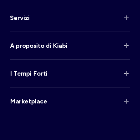
Servizi
A proposito di Kiabi
I Tempi Forti
Marketplace