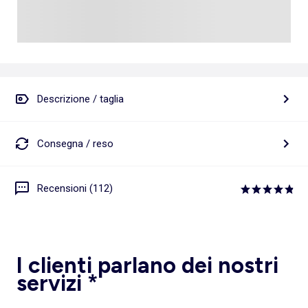
Descrizione / taglia
Consegna / reso
Recensioni (112)
I clienti parlano dei nostri
servizi *