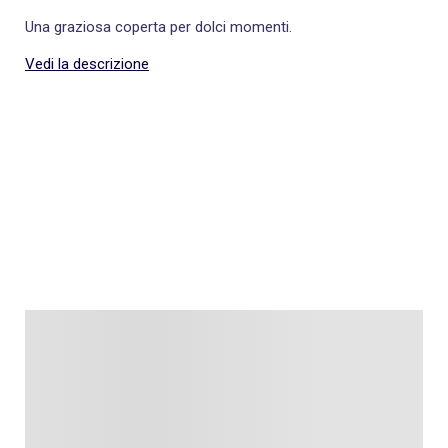
Una graziosa coperta per dolci momenti.
Vedi la descrizione