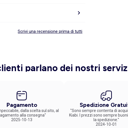
Scrivi una recensione prima di tutti
clienti parlano dei nostri serviz
Pagamento
Spedizione Gratui
peccabile, dalla scelta sul.sito, al
"Sono sempre contenta di acqui
agamento alla consegna"
Kiabi. I prezzi sono sempre buoni
2025-10-13
la spedizione."
2024-10-01