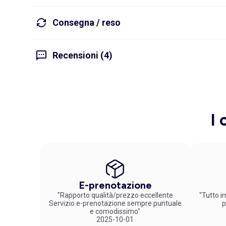
Consegna / reso
Recensioni (4)
I 
E-prenotazione
"Rapporto qualità/prezzo eccellente
"Tutto im
Servizio e-prenotazione sempre puntuale
p
e comodissimo"
2025-10-01