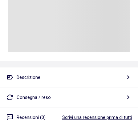
Descrizione
Consegna / reso
Recensioni (0)
Scrivi una recensione prima di tutti