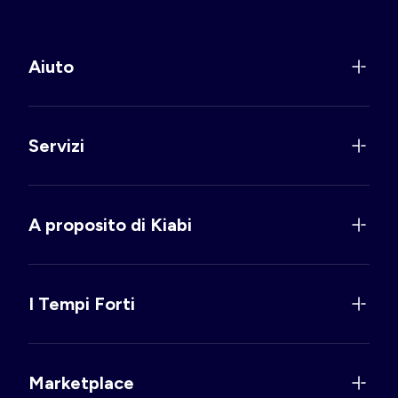
Aiuto
Servizi
A proposito di Kiabi
I Tempi Forti
Marketplace