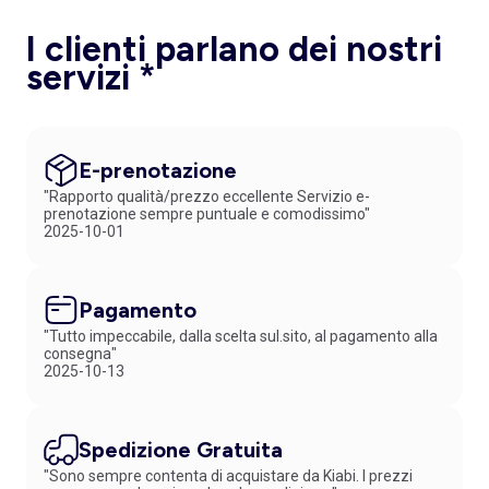
I clienti parlano dei nostri
servizi *
E-prenotazione
"Rapporto qualità/prezzo eccellente Servizio e-
prenotazione sempre puntuale e comodissimo"
2025-10-01
Pagamento
"Tutto impeccabile, dalla scelta sul.sito, al pagamento alla
consegna"
2025-10-13
Spedizione Gratuita
"Sono sempre contenta di acquistare da Kiabi. I prezzi