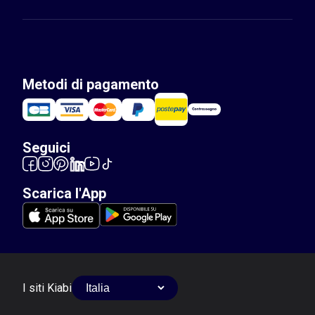
Metodi di pagamento
Seguici
Scarica l'App
I siti Kiabi