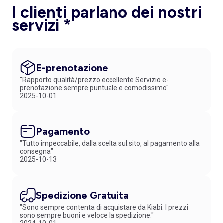
I clienti parlano dei nostri
servizi *
E-prenotazione
"Rapporto qualità/prezzo eccellente Servizio e-
prenotazione sempre puntuale e comodissimo"
2025-10-01
Pagamento
"Tutto impeccabile, dalla scelta sul.sito, al pagamento alla
consegna"
2025-10-13
Spedizione Gratuita
"Sono sempre contenta di acquistare da Kiabi. I prezzi
sono sempre buoni e veloce la spedizione."