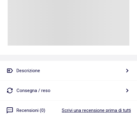
Descrizione
Consegna / reso
Recensioni (0)
Scrivi una recensione prima di tutti