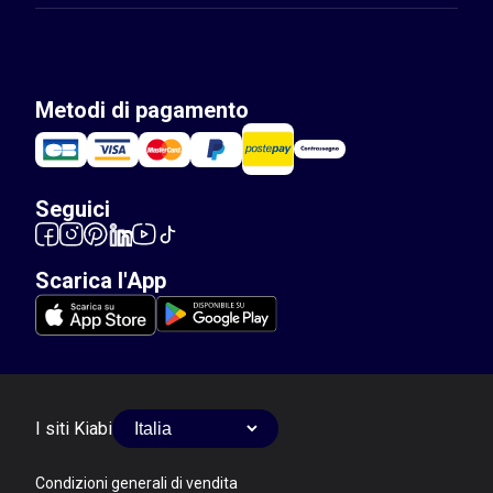
Metodi di pagamento
Seguici
Scarica l'App
I siti Kiabi
Condizioni generali di vendita