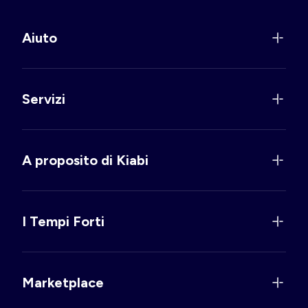
Aiuto
Servizi
A proposito di Kiabi
I Tempi Forti
Marketplace