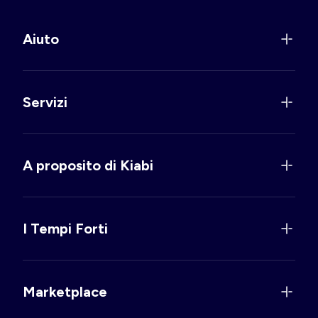
Aiuto
Servizi
A proposito di Kiabi
I Tempi Forti
Marketplace