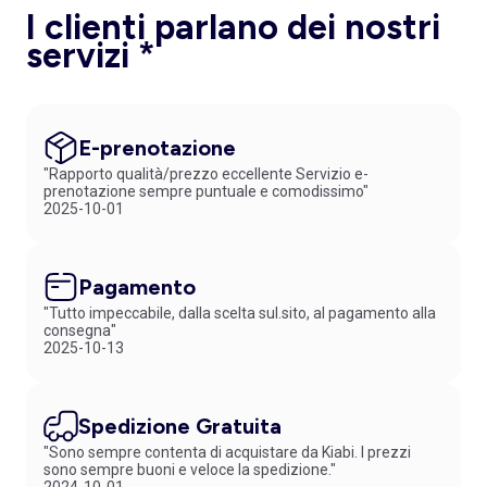
I clienti parlano dei nostri
servizi *
E-prenotazione
"Rapporto qualità/prezzo eccellente Servizio e-
prenotazione sempre puntuale e comodissimo"
2025-10-01
Pagamento
"Tutto impeccabile, dalla scelta sul.sito, al pagamento alla
consegna"
2025-10-13
Spedizione Gratuita
"Sono sempre contenta di acquistare da Kiabi. I prezzi
sono sempre buoni e veloce la spedizione."