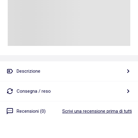
Descrizione
Consegna / reso
Recensioni (0)
Scrivi una recensione prima di tutti