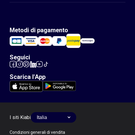
Metodi di pagamento
Seguici
Scarica l'App
I siti Kiabi
Condizioni generali di vendita