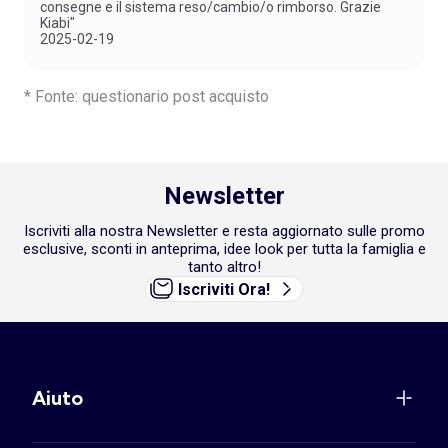
consegne e il sistema reso/cambio/o rimborso. Grazie
Kiabi"
2025-02-19
* Fonte: questionario post acquisto
Newsletter
Iscriviti alla nostra Newsletter e resta aggiornato sulle promo
esclusive, sconti in anteprima, idee look per tutta la famiglia e
tanto altro!
Iscriviti Ora!
Aiuto