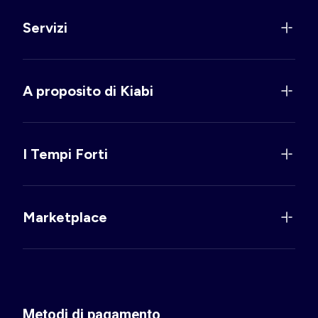
Servizi
A proposito di Kiabi
I Tempi Forti
Marketplace
Metodi di pagamento