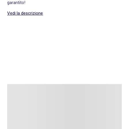
garantito!
Vedi la descrizione