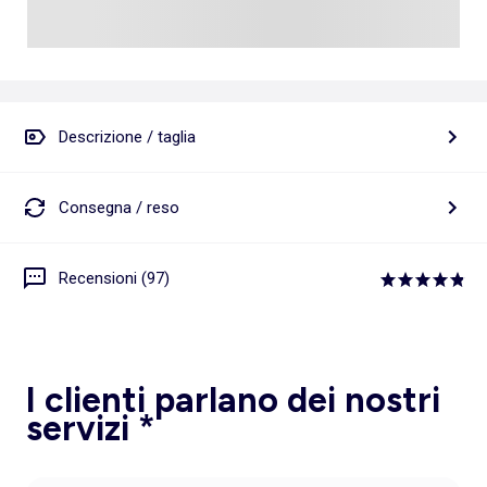
Descrizione / taglia
Consegna / reso
Recensioni (97)
I clienti parlano dei nostri
servizi *