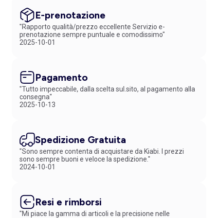
E-prenotazione
"Rapporto qualità/prezzo eccellente Servizio e-
prenotazione sempre puntuale e comodissimo"
2025-10-01
Pagamento
"Tutto impeccabile, dalla scelta sul.sito, al pagamento alla
consegna"
2025-10-13
Spedizione Gratuita
"Sono sempre contenta di acquistare da Kiabi. I prezzi
sono sempre buoni e veloce la spedizione."
2024-10-01
Resi e rimborsi
"Mi piace la gamma di articoli e la precisione nelle