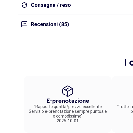
Consegna / reso
Recensioni (85)
I 
E-prenotazione
"Rapporto qualità/prezzo eccellente
"Tutto im
Servizio e-prenotazione sempre puntuale
p
e comodissimo"
2025-10-01