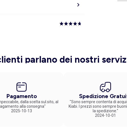
clienti parlano dei nostri serviz
Pagamento
Spedizione Gratui
peccabile, dalla scelta sul.sito, al
"Sono sempre contenta di acqui
agamento alla consegna"
Kiabi. I prezzi sono sempre buoni
2025-10-13
la spedizione."
2024-10-01