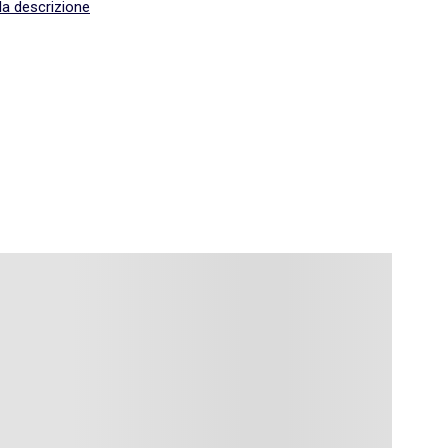
la descrizione