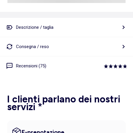
Descrizione / taglia
Consegna / reso
Recensioni (75)
I clienti parlano dei nostri
servizi *
E-prenotazione