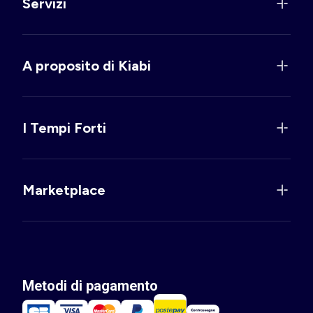
Servizi
A proposito di Kiabi
I Tempi Forti
Marketplace
Metodi di pagamento