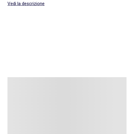
Vedi la descrizione