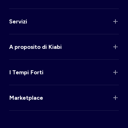
Servizi
A proposito di Kiabi
I Tempi Forti
Marketplace