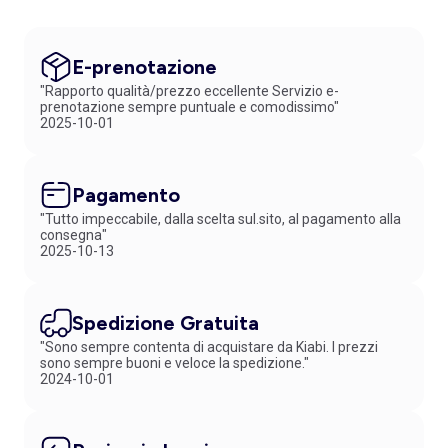
E-prenotazione
"Rapporto qualità/prezzo eccellente Servizio e-
prenotazione sempre puntuale e comodissimo"
2025-10-01
Pagamento
"Tutto impeccabile, dalla scelta sul.sito, al pagamento alla
consegna"
2025-10-13
Spedizione Gratuita
"Sono sempre contenta di acquistare da Kiabi. I prezzi
sono sempre buoni e veloce la spedizione."
2024-10-01