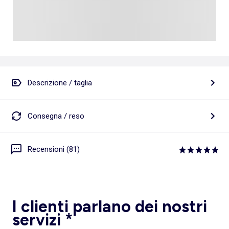
Descrizione / taglia
Consegna / reso
Recensioni (81)
I clienti parlano dei nostri
servizi *