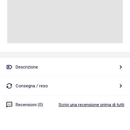
Descrizione
Consegna / reso
Recensioni (0)
Scrivi una recensione prima di tutti