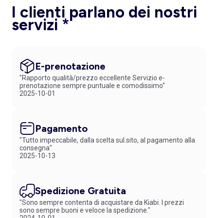
I clienti parlano dei nostri
servizi *
E-prenotazione
"Rapporto qualità/prezzo eccellente Servizio e-
prenotazione sempre puntuale e comodissimo"
2025-10-01
Pagamento
"Tutto impeccabile, dalla scelta sul.sito, al pagamento alla
consegna"
2025-10-13
Spedizione Gratuita
"Sono sempre contenta di acquistare da Kiabi. I prezzi
sono sempre buoni e veloce la spedizione."