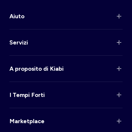
Aiuto
Servizi
A proposito di Kiabi
I Tempi Forti
Marketplace