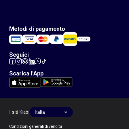
Metodi di pagamento
Seguici
Scarica l'App
I siti Kiabi
Condizioni generali di vendita